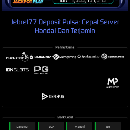
Jebret77 Deposit Pulsa: Cepat Server
Handal Dan Terjamin
Partner Game
Bank Local
Danamon
BCA
Mandiri
BNI